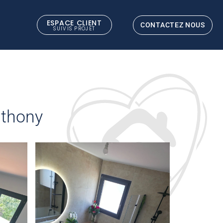
ESPACE CLIENT
CONTACTEZ NOUS
SUIVIS PROJET
ENSION
nthony