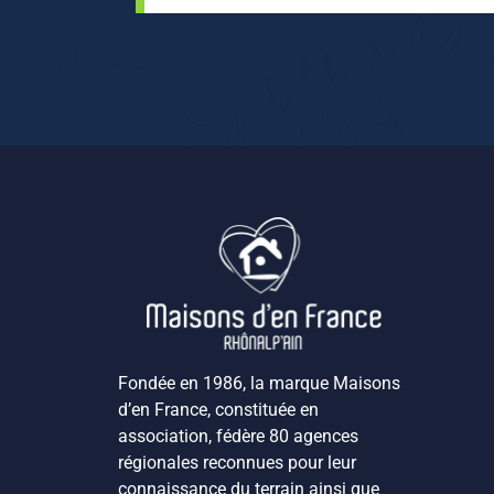
Fondée en 1986, la marque Maisons
d’en France, constituée en
association, fédère 80 agences
régionales reconnues pour leur
connaissance du terrain ainsi que