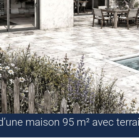
 d’une maison 95 m² avec terr