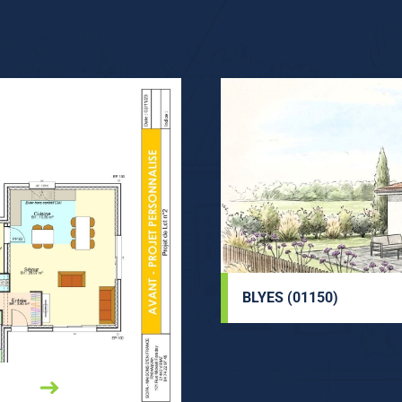
BLYES (01150)