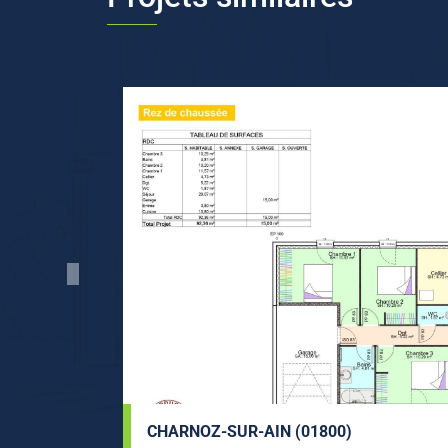
CHARNOZ-SUR-AIN (01800)