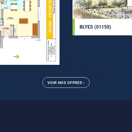
BLYES (01150)
VOIR NOS OFFRES ›