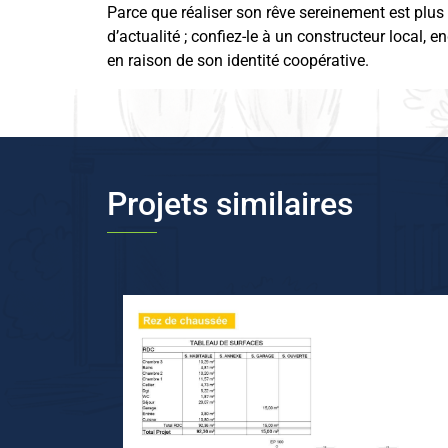
Parce que réaliser son rêve sereinement est plus
d’actualité ; confiez-le à un constructeur local, e
en raison de son identité coopérative.
Projets similaires