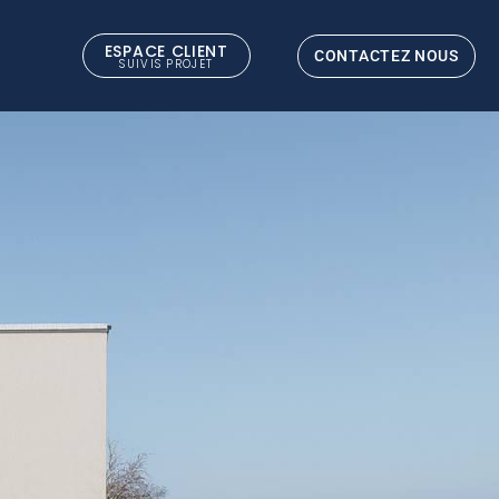
ESPACE CLIENT
CONTACTEZ NOUS
SUIVIS PROJET
ENSION