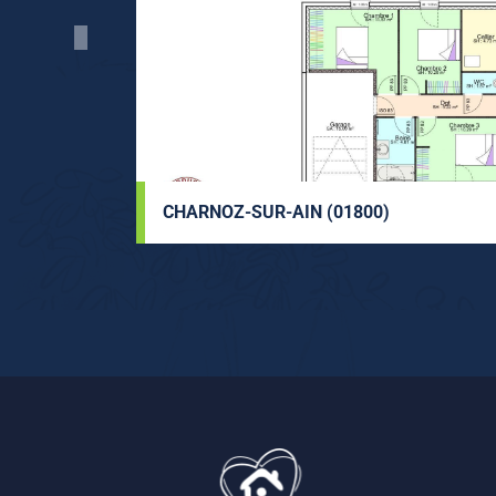
CHARNOZ-SUR-AIN (01800)