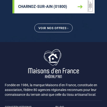
CHARNOZ-SUR-AIN (01800)
VOIR NOS OFFRES ›
Fondée en 1986, la marque Maisons d’en France, constituée en
association, fédère 80 agences régionales reconnues pour leur
connaissance du terrain ainsi que celle du tissu artisanal local.