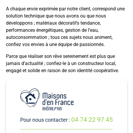
A chaque envie exprimée par notre client, correspond une
solution technique que nous avons ou que nous
développons ; matériaux décoratifs tendance,
performances énergétiques, gestion de l’eau,
autoconsommation ; tous ces sujets nous animent,
confiez vos envies à une équipe de passionnés.
Parce que réaliser son rêve sereinement est plus que
jamais d’actualité ; confiez-le à un constructeur local,
engagé et solide en raison de son identité coopérative.
04 74 22 97 45
Pour nous contacter :