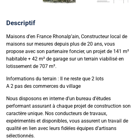
Descriptif
Maisons d’en France Rhonalp’ain, Constructeur local de
maisons sur mesures depuis plus de 20 ans, vous
propose avec son partenaire foncier, un projet de 141 m²
habitable + 42 m² de garage sur un terrain viabilisé en
lotissement de 707 m².
Informations du terrain : Il ne reste que 2 lots
A 2 pas des commerces du village
Nous disposons en interne d’un bureau d’études
performant assurant à chaque projet de construction son
caractère unique. Nos conducteurs de travaux,
expérimentés et disponibles, vous assurent un travail de
qualité en lien avec leurs fidèles équipes d’artisans
sélectionnés.