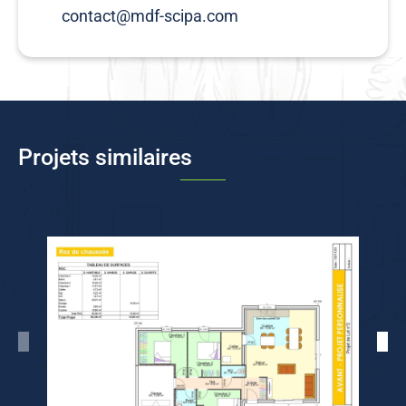
contact@mdf-scipa.com
Projets similaires