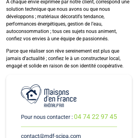
A chaque envie exprimée par notre client, correspond une
solution technique que nous avons ou que nous
développons ; matériaux décoratifs tendance,
performances énergétiques, gestion de l’eau,
autoconsommation ; tous ces sujets nous animent,
confiez vos envies à une équipe de passionnés.
Parce que réaliser son rêve sereinement est plus que
jamais d’actualité ; confiez le à un constructeur local,
engagé et solide en raison de son identité coopérative.
04 74 22 97 45
Pour nous contacter :
contact@mdf-scipa.com