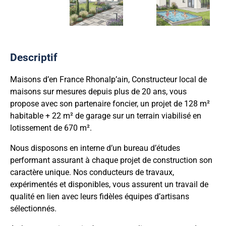
Descriptif
Maisons d’en France Rhonalp’ain, Constructeur local de
maisons sur mesures depuis plus de 20 ans, vous
propose avec son partenaire foncier, un projet de 128 m²
habitable + 22 m² de garage sur un terrain viabilisé en
lotissement de 670 m².
Nous disposons en interne d’un bureau d’études
performant assurant à chaque projet de construction son
caractère unique. Nos conducteurs de travaux,
expérimentés et disponibles, vous assurent un travail de
qualité en lien avec leurs fidèles équipes d’artisans
sélectionnés.