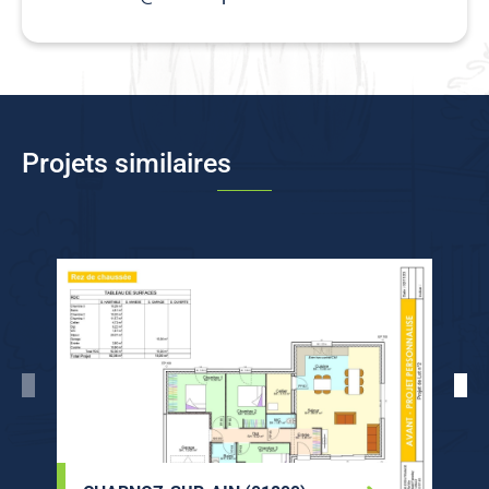
Projets similaires