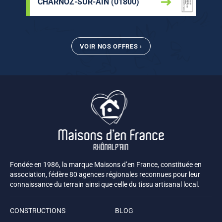
CHARNOZ-SUR-AIN (01800)
VOIR NOS OFFRES ›
Fondée en 1986, la marque Maisons d’en France, constituée en
association, fédère 80 agences régionales reconnues pour leur
connaissance du terrain ainsi que celle du tissu artisanal local.
CONSTRUCTIONS
BLOG