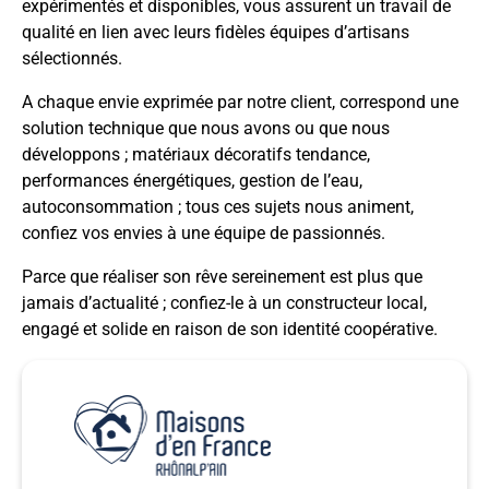
expérimentés et disponibles, vous assurent un travail de
qualité en lien avec leurs fidèles équipes d’artisans
sélectionnés.
A chaque envie exprimée par notre client, correspond une
solution technique que nous avons ou que nous
développons ; matériaux décoratifs tendance,
performances énergétiques, gestion de l’eau,
autoconsommation ; tous ces sujets nous animent,
confiez vos envies à une équipe de passionnés.
Parce que réaliser son rêve sereinement est plus que
jamais d’actualité ; confiez-le à un constructeur local,
engagé et solide en raison de son identité coopérative.