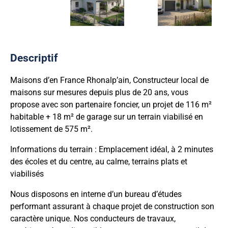
Descriptif
Maisons d’en France Rhonalp’ain, Constructeur local de
maisons sur mesures depuis plus de 20 ans, vous
propose avec son partenaire foncier, un projet de 116 m²
habitable + 18 m² de garage sur un terrain viabilisé en
lotissement de 575 m².
Informations du terrain : Emplacement idéal, à 2 minutes
des écoles et du centre, au calme, terrains plats et
viabilisés
Nous disposons en interne d’un bureau d’études
performant assurant à chaque projet de construction son
caractère unique. Nos conducteurs de travaux,