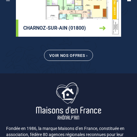
CHARNOZ-SUR-AIN (01800)
VOIR NOS OFFRES ›
Fondée en 1986, la marque Maisons d’en France, constituée en
association, fédère 80 agences régionales reconnues pour leur