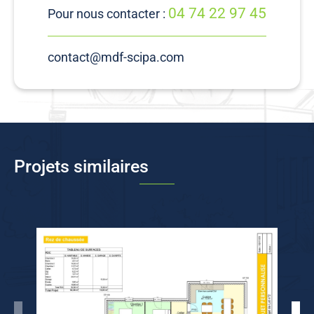
04 74 22 97 45
Pour nous contacter :
contact@mdf-scipa.com
Projets similaires